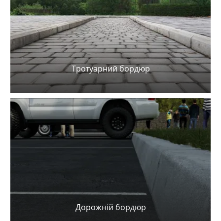
Тротуарний бордюр
Дорожній бордюр