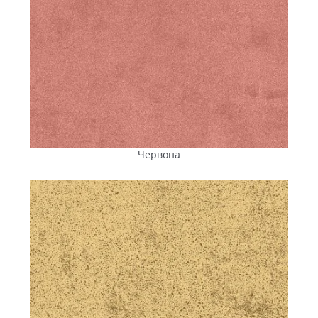
Червона