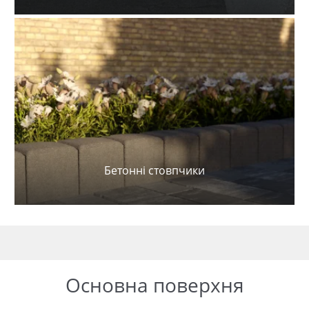
Бетонні стовпчики
Основна поверхня