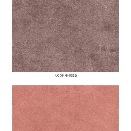
Коричнева