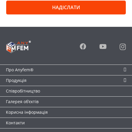
Про Anyfem®
Продукція
Співробітництво
Галерея об’єктів
Корисна інформація
Контакти