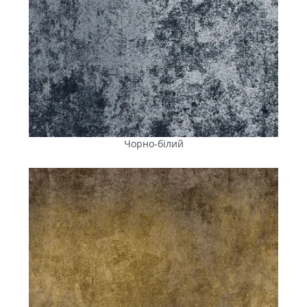
Чорно-білий