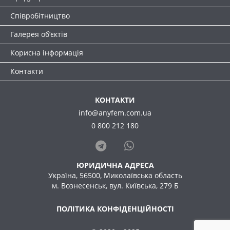
Співробітництво
Галерея об’єктів
Корисна інформація
Контакти
КОНТАКТИ
info@anyfem.com.ua
0 800 212 180
ЮРИДИЧНА АДРЕСА
Україна, 56500, Миколаївська область
м. Вознесенськ, вул. Київська, 279 Б
ПОЛІТИКА КОНФІДЕНЦІЙНОСТІ