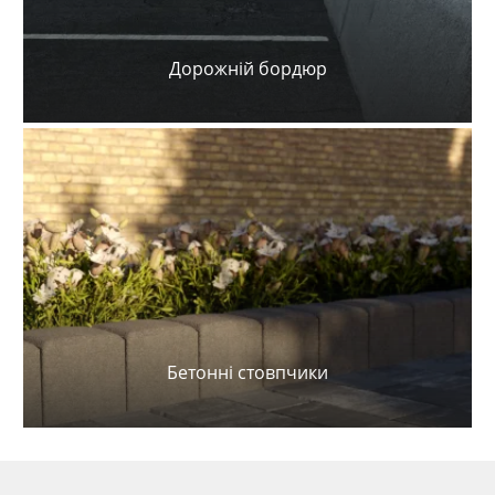
Дорожній бордюр
Бетонні стовпчики