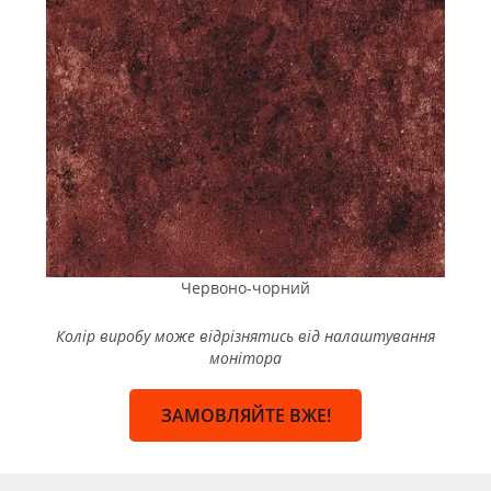
Червоно-чорний
Колір виробу може відрізнятись від налаштування
монітора
ЗАМОВЛЯЙТЕ ВЖЕ!