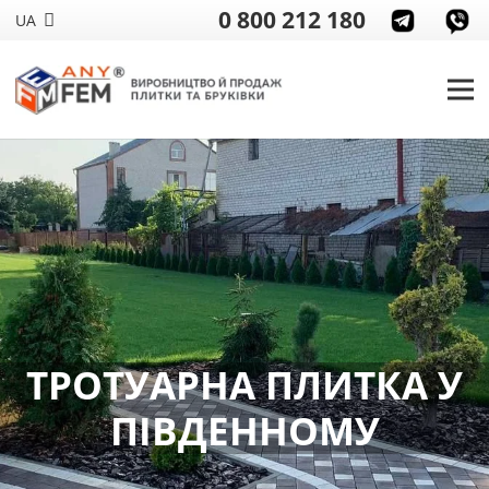
0 800 212 180
UA
ТРОТУАРНА ПЛИТКА У
ПІВДЕННОМУ