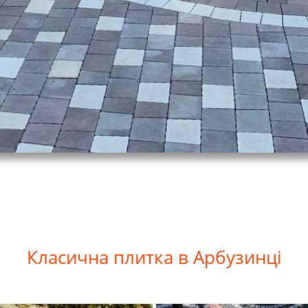
Класична
плитка в Арбузинці