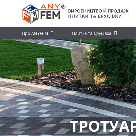
Про ANYFEM
Плитка та бруківка
ТРОТУА