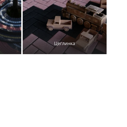
Цеглинка