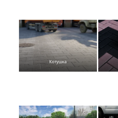
Котушка