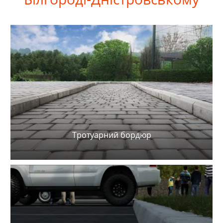
Тротуарний бордюр