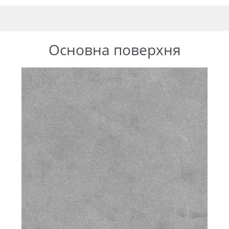
Основна поверхня