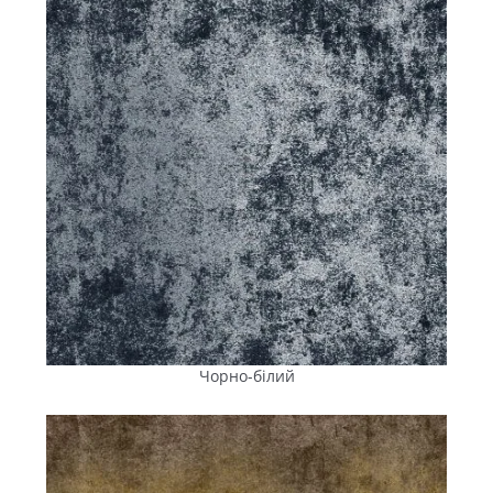
Чорно-білий