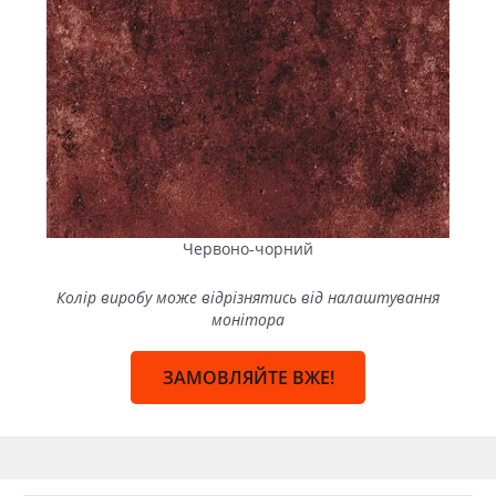
Червоно-чорний
Колір виробу може відрізнятись від налаштування
монітора
ЗАМОВЛЯЙТЕ ВЖЕ!