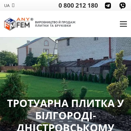
0 800 212 180
UA
ТРОТУАРНА ПЛИТКА У
БІЛГОРОДІ-
ДНІСТРОВСЬКОМУ