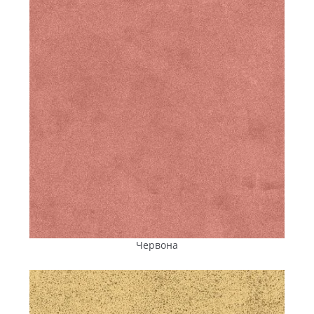
Червона