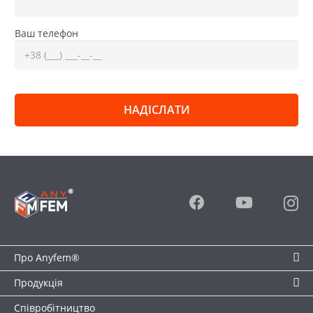
Ваш телефон
Про Anyfem®
Продукція
Співробітництво