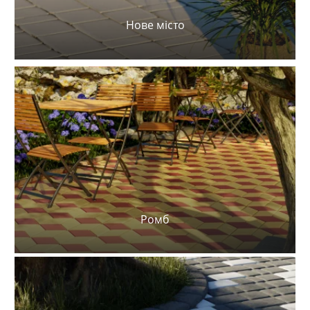
Нове місто
Ромб