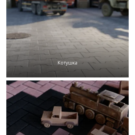
Котушка