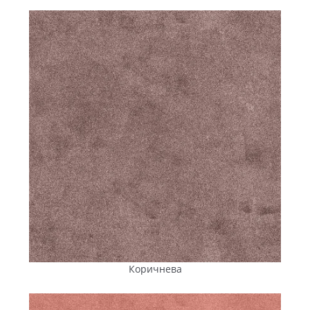
Коричнева