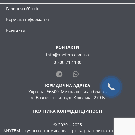
Галерея об’єктів
Корисна інформація
Контакти
КОНТАКТИ
info@anyfem.com.ua
0 800 212 180
ЮРИДИЧНА АДРЕСА
Україна, 56500, Миколаївська область
м. Вознесенськ, вул. Київська, 279 Б
ПОЛІТИКА КОНФІДЕНЦІЙНОСТІ
© 2020 – 2025
ANYFEM – сучасна промислова, тротуарна плитка та бруківка