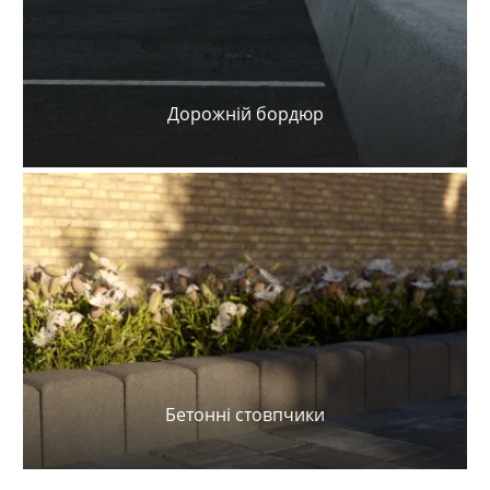
Дорожній бордюр
Бетонні стовпчики