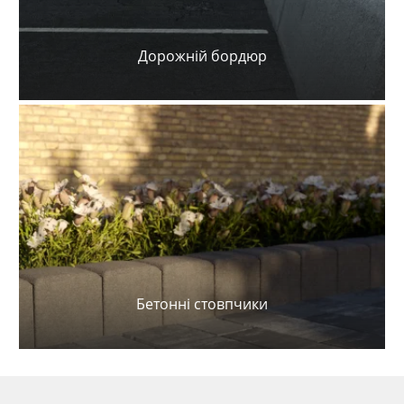
Дорожній бордюр
Бетонні стовпчики