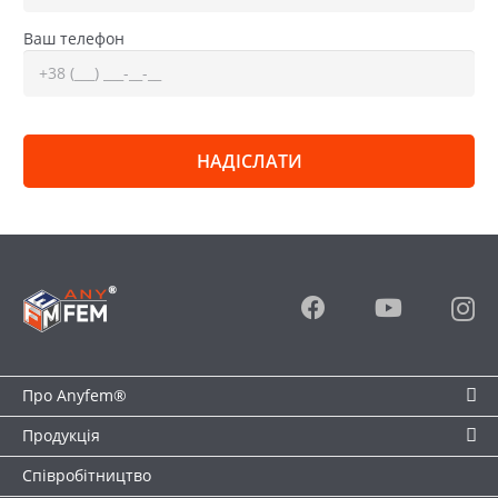
Ваш телефон
Про Anyfem®
Продукція
Співробітництво