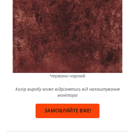
Червоно-чорний
Колір виробу може відрізнятись від налаштування
монітора
ЗАМОВЛЯЙТЕ ВЖЕ!