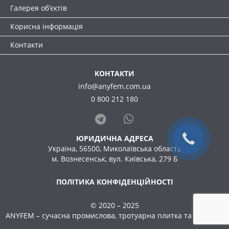
Галерея об’єктів
Корисна інформація
Контакти
КОНТАКТИ
info@anyfem.com.ua
0 800 212 180
ЮРИДИЧНА АДРЕСА
Україна, 56500, Миколаївська область
м. Вознесенськ, вул. Київська, 279 Б
ПОЛІТИКА КОНФІДЕНЦІЙНОСТІ
© 2020 – 2025
ANYFEM – сучасна промислова, тротуарна плитка та бруківка