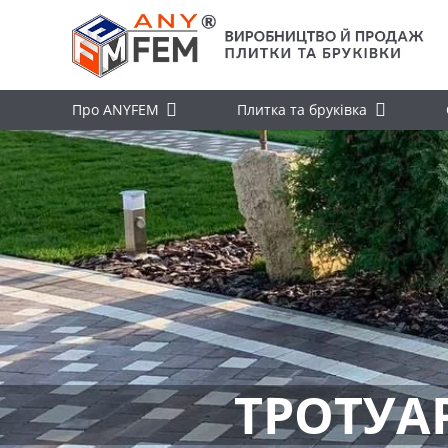
Про ANYFEM
Плитка та бруківка
ТРОТУА