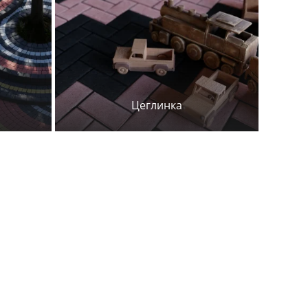
Цеглинка