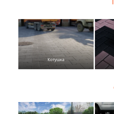
Котушка