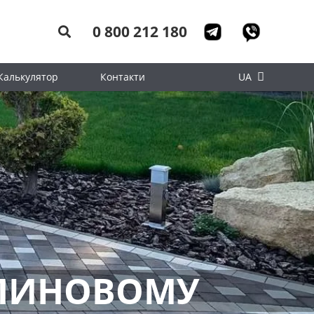
0 800 212 180
Калькулятор
Контакти
UA
ЕЛИНОВОМУ