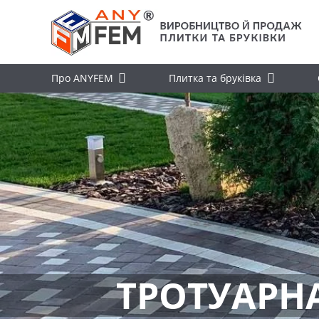
Про ANYFEM
Плитка та бруківка
ТРОТУАРН