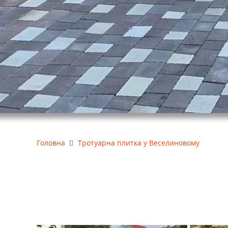
Головна
Тротуарна плитка у Веселиновому