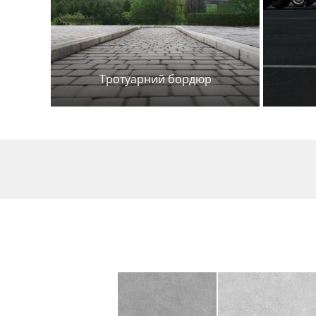
Тротуарний бордюр