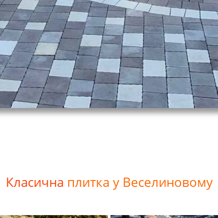
Класична
плитка у Веселиновому