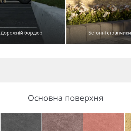
Дорожній бордюр
Бетонні стовпчики
Основна поверхня