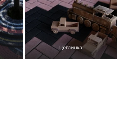
Цеглинка