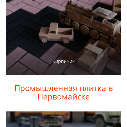
Кирпичик
Промышленная плитка в
Первомайске