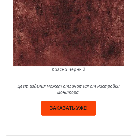
Красно-черный
Цвет изделия может отличаться от настройки
монитора.
ЗАКАЗАТЬ УЖЕ!