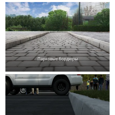
Парковые бордюры