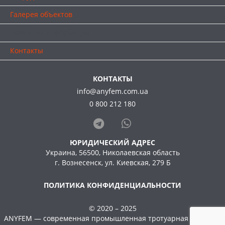
Галерея объектов
Полезная информация
Контакты
КОНТАКТЫ
info@anyfem.com.ua
0 800 212 180
ЮРИДИЧЕСКИЙ АДРЕС
Украина, 56500, Николаевская область
г. Вознесенск, ул. Киевская, 279 Б
ПОЛИТИКА КОНФИДЕНЦИАЛЬНОСТИ
© 2020 – 2025
ANYFEM — современная промышленная тротуарная плитка и