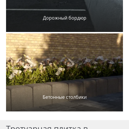
Дорожный бордюр
Бетонные столбики
Тротуарная плитка в