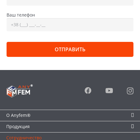
Ваш телефон
О Anyfem®
Продукция
Сотрудничество