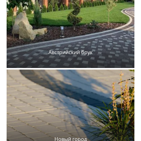
Австрийский брук
Новый город