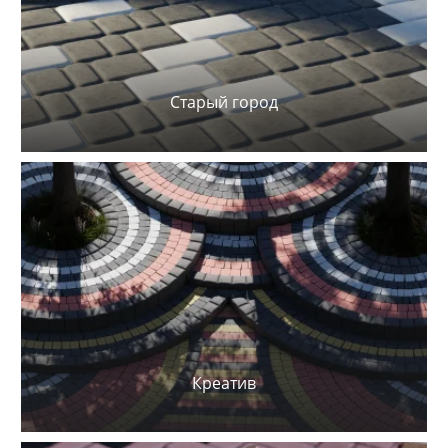
Старый город
Креатив