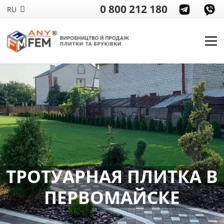
0 800 212 180
RU
ТРОТУАРНАЯ ПЛИТКА В
ПЕРВОМАЙСКЕ