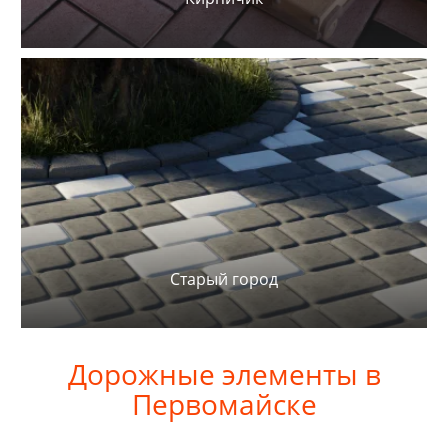
Старый город
Дорожные элементы в
Первомайске