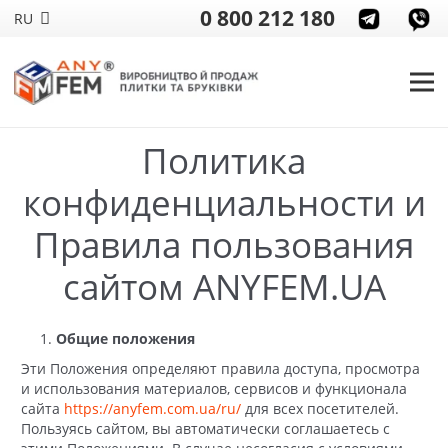
0 800 212 180
RU
Главная
Политика конфиденциальности
Политика
конфиденциальности и
Правила пользования
сайтом ANYFEM.UA
Общие положения
Эти Положения определяют правила доступа, просмотра
и использования материалов, сервисов и функционала
сайта
https://anyfem.com.ua/ru/
для всех посетителей.
Пользуясь сайтом, вы автоматически соглашаетесь с