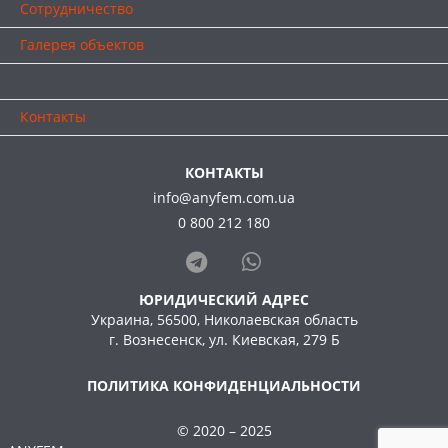
Сотрудничество
Галерея объектов
Полезная информация
Контакты
КОНТАКТЫ
info@anyfem.com.ua
0 800 212 180
ЮРИДИЧЕСКИЙ АДРЕС
Украина, 56500, Николаевская область
г. Вознесенск, ул. Киевская, 279 Б
ПОЛИТИКА КОНФИДЕНЦИАЛЬНОСТИ
© 2020 – 2025