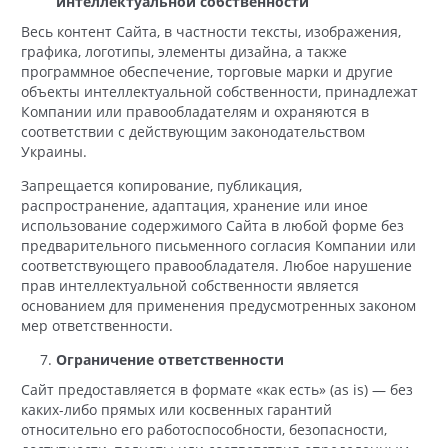
интеллектуальной собственности
Весь контент Сайта, в частности тексты, изображения,
графика, логотипы, элементы дизайна, а также
программное обеспечение, торговые марки и другие
объекты интеллектуальной собственности, принадлежат
Компании или правообладателям и охраняются в
соответствии с действующим законодательством
Украины.
Запрещается копирование, публикация,
распространение, адаптация, хранение или иное
использование содержимого Сайта в любой форме без
предварительного письменного согласия Компании или
соответствующего правообладателя. Любое нарушение
прав интеллектуальной собственности является
основанием для применения предусмотренных законом
мер ответственности.
Ограничение ответственности
Сайт предоставляется в формате «как есть» (as is) — без
каких-либо прямых или косвенных гарантий
относительно его работоспособности, безопасности,