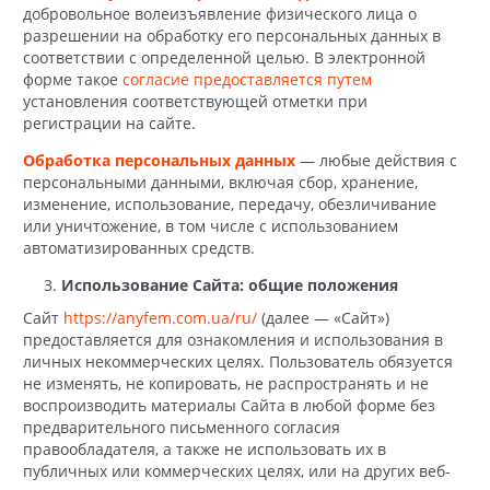
добровольное волеизъявление физического лица о
разрешении на обработку его персональных данных в
соответствии с определенной целью. В электронной
форме такое
согласие предоставляется путем
установления соответствующей отметки при
регистрации на сайте.
Обработка персональных данных
— любые действия с
персональными данными, включая сбор, хранение,
изменение, использование, передачу, обезличивание
или уничтожение, в том числе с использованием
автоматизированных средств.
Использование Сайта: общие положения
Сайт
https://anyfem.com.ua/ru/
(далее — «Сайт»)
предоставляется для ознакомления и использования в
личных некоммерческих целях. Пользователь обязуется
не изменять, не копировать, не распространять и не
воспроизводить материалы Сайта в любой форме без
предварительного письменного согласия
правообладателя, а также не использовать их в
публичных или коммерческих целях, или на других веб-