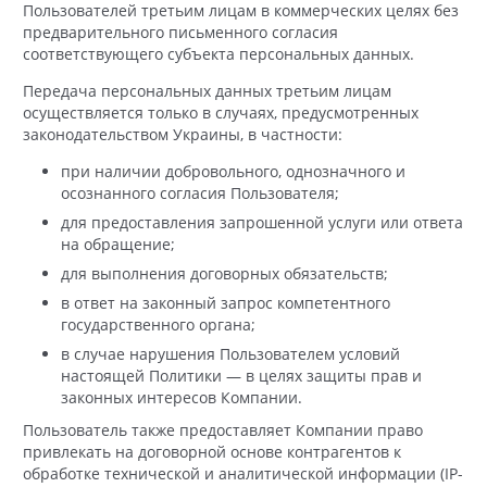
Пользователей третьим лицам в коммерческих целях без
предварительного письменного согласия
соответствующего субъекта персональных данных.
Передача персональных данных третьим лицам
осуществляется только в случаях, предусмотренных
законодательством Украины, в частности:
при наличии добровольного, однозначного и
осознанного согласия Пользователя;
для предоставления запрошенной услуги или ответа
на обращение;
для выполнения договорных обязательств;
в ответ на законный запрос компетентного
государственного органа;
в случае нарушения Пользователем условий
настоящей Политики — в целях защиты прав и
законных интересов Компании.
Пользователь также предоставляет Компании право
привлекать на договорной основе контрагентов к
обработке технической и аналитической информации (IP-