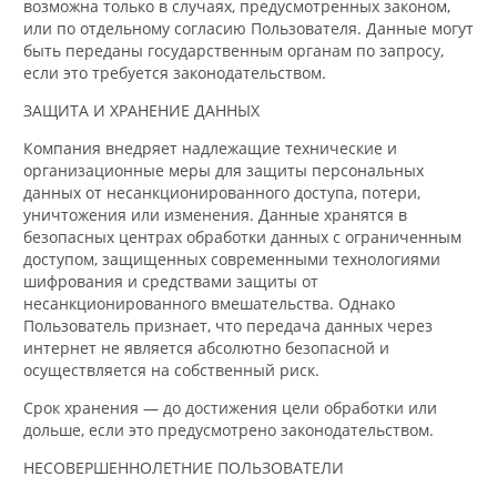
возможна только в случаях, предусмотренных законом,
или по отдельному согласию Пользователя. Данные могут
быть переданы государственным органам по запросу,
если это требуется законодательством.
ЗАЩИТА И ХРАНЕНИЕ ДАННЫХ
Компания внедряет надлежащие технические и
организационные меры для защиты персональных
данных от несанкционированного доступа, потери,
уничтожения или изменения. Данные хранятся в
безопасных центрах обработки данных с ограниченным
доступом, защищенных современными технологиями
шифрования и средствами защиты от
несанкционированного вмешательства. Однако
Пользователь признает, что передача данных через
интернет не является абсолютно безопасной и
осуществляется на собственный риск.
Срок хранения — до достижения цели обработки или
дольше, если это предусмотрено законодательством.
НЕСОВЕРШЕННОЛЕТНИЕ ПОЛЬЗОВАТЕЛИ