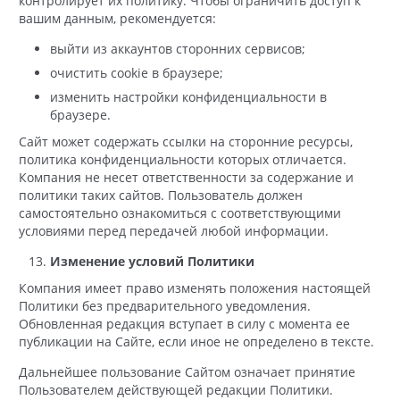
контролирует их политику. Чтобы ограничить доступ к
вашим данным, рекомендуется:
выйти из аккаунтов сторонних сервисов;
очистить cookie в браузере;
изменить настройки конфиденциальности в
браузере.
Сайт может содержать ссылки на сторонние ресурсы,
политика конфиденциальности которых отличается.
Компания не несет ответственности за содержание и
политики таких сайтов. Пользователь должен
самостоятельно ознакомиться с соответствующими
условиями перед передачей любой информации.
Изменение условий Политики
Компания имеет право изменять положения настоящей
Политики без предварительного уведомления.
Обновленная редакция вступает в силу с момента ее
публикации на Сайте, если иное не определено в тексте.
Дальнейшее пользование Сайтом означает принятие
Пользователем действующей редакции Политики.