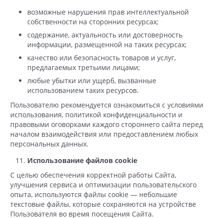
возможные нарушения прав интеллектуальной
собственности на сторонних ресурсах;
содержание, актуальность или достоверность
информации, размещенной на таких ресурсах;
качество или безопасность товаров и услуг,
предлагаемых третьими лицами;
любые убытки или ущерб, вызванные
использованием таких ресурсов.
Пользователю рекомендуется ознакомиться с условиями
использования, политикой конфиденциальности и
правовыми оговорками каждого стороннего сайта перед
началом взаимодействия или предоставлением любых
персональных данных.
Использование файлов cookie
С целью обеспечения корректной работы Сайта,
улучшения сервиса и оптимизации пользовательского
опыта, используются файлы cookie — небольшие
текстовые файлы, которые сохраняются на устройстве
Пользователя во время посещения Сайта.