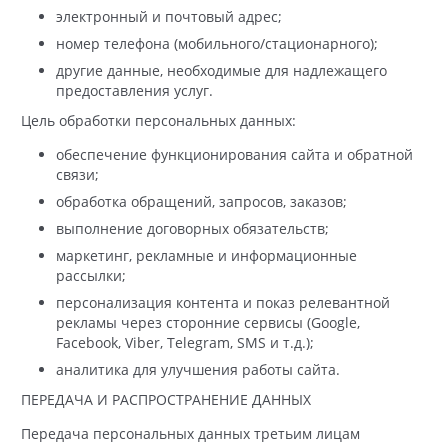
электронный и почтовый адрес;
номер телефона (мобильного/стационарного);
другие данные, необходимые для надлежащего
предоставления услуг.
Цель обработки персональных данных:
обеспечение функционирования сайта и обратной
связи;
обработка обращений, запросов, заказов;
выполнение договорных обязательств;
маркетинг, рекламные и информационные
рассылки;
персонализация контента и показ релевантной
рекламы через сторонние сервисы (Google,
Facebook, Viber, Telegram, SMS и т.д.);
аналитика для улучшения работы сайта.
ПЕРЕДАЧА И РАСПРОСТРАНЕНИЕ ДАННЫХ
Передача персональных данных третьим лицам