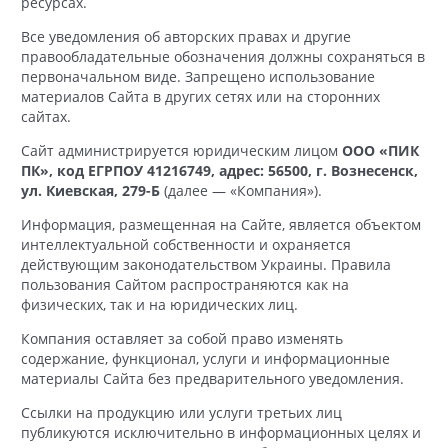
ресурсах.
Все уведомления об авторских правах и другие
правообладательные обозначения должны сохраняться в
первоначальном виде. Запрещено использование
материалов Сайта в других сетях или на сторонних
сайтах.
Сайт администрируется юридическим лицом
ООО «ПИК
ПК», код ЕГРПОУ 41216749, адрес: 56500, г. Вознесенск,
ул. Киевская, 279-Б
(далее — «Компания»).
Информация, размещенная на Сайте, является объектом
интеллектуальной собственности и охраняется
действующим законодательством Украины. Правила
пользования Сайтом распространяются как на
физических, так и на юридических лиц.
Компания оставляет за собой право изменять
содержание, функционал, услуги и информационные
материалы Сайта без предварительного уведомления.
Ссылки на продукцию или услуги третьих лиц
публикуются исключительно в информационных целях и