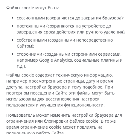
Файлы cookie могут быть:
сессионными (сохраняются до закрытия браузера);
постоянными (сохраняются на устройстве до
завершения срока действия или ручного удаления);
собственными (созданными непосредственно
Сайтом);
сторонними (созданными сторонними сервисами,
например Google Analytics, социальные плагины и
т.д.).
Файлы cookie содержат техническую информацию,
например просмотренные страницы, дату и время
доступа, настройки браузера и тому подобное. При
повторном посещении Сайта эти файлы могут быть
использованы для восстановления настроек
пользователя и улучшения функциональности.
Пользователь может изменить настройки браузера для
ограничения или блокировки файлов cookie. В то же
время ограничение cookie может повлиять на
полноценную работу Сайта.