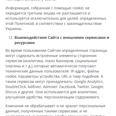
Информация, собранная с помощью cookie, не
передается третьим лицам, не разглашается и
используется исключительно для целей, определенных
этой Политикой, в соответствии с законодательством
Украины.
Взаимодействие Сайта с внешними сервисами и
ресурсами
Во время пользования Сайтом определенные страницы
могут содержать встроенные элементы сторонних
сервисов (аналитика, показ баннеров, социальные
плагины и т.д.), которые автоматически получают
технические данные пользователя: IP-адрес, файлы
cookie, параметры устройства, URL и тому подобное. К
таким сервисам могут принадлежать: Google Analytics,
DoubleClick, AdRiver, Admixer, Facebook, Twitter, Google,
Discus и другие. Они используются для аналитики,
улучшения удобства, персонализации содержимого.
Компания не обрабатывает и не хранит персональные
данные, полученные такими сервисами, и не