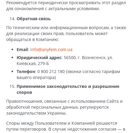
Рекомендуется периодически просматривать этот раздел
для ознакомления с актуальными условиями.
Обратная связь
По техническим или информационным вопросам, а также
для реализации своих прав, пользователь может
обращаться в Компанию:
Email
:
info@anyfem.com.ua
Юридический адрес
: 56500, г. Вознесенск, ул.
Киевская, 279-Б
Телефон
: 0 800 212 180 (звонки согласно тарифам
вашего оператора)
Применимое законодательство и разрешение
споров
Правоотношения, связанные с использованием Сайта и
обработкой персональных данных, регулируются
законодательством Украины.
Споры между Пользователем и Компанией решаются
путем переговоров. В случае недостижения согласия — в