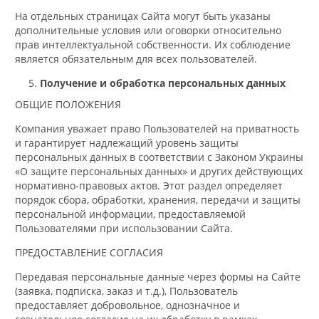
На отдельных страницах Сайта могут быть указаны
дополнительные условия или оговорки относительно
прав интеллектуальной собственности. Их соблюдение
является обязательным для всех пользователей.
Получение и обработка персональных данных
ОБЩИЕ ПОЛОЖЕНИЯ
Компания уважает право Пользователей на приватность
и гарантирует надлежащий уровень защиты
персональных данных в соответствии с Законом Украины
«О защите персональных данных» и других действующих
нормативно-правовых актов. Этот раздел определяет
порядок сбора, обработки, хранения, передачи и защиты
персональной информации, предоставляемой
Пользователями при использовании Сайта.
ПРЕДОСТАВЛЕНИЕ СОГЛАСИЯ
Передавая персональные данные через формы на Сайте
(заявка, подписка, заказ и т.д.), Пользователь
предоставляет добровольное, однозначное и