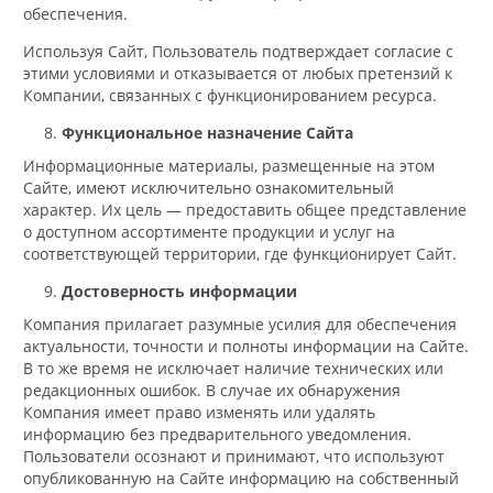
обеспечения.
Используя Сайт, Пользователь подтверждает согласие с
этими условиями и отказывается от любых претензий к
Компании, связанных с функционированием ресурса.
Функциональное назначение Сайта
Информационные материалы, размещенные на этом
Сайте, имеют исключительно ознакомительный
характер. Их цель — предоставить общее представление
о доступном ассортименте продукции и услуг на
соответствующей территории, где функционирует Сайт.
Достоверность информации
Компания прилагает разумные усилия для обеспечения
актуальности, точности и полноты информации на Сайте.
В то же время не исключает наличие технических или
редакционных ошибок. В случае их обнаружения
Компания имеет право изменять или удалять
информацию без предварительного уведомления.
Пользователи осознают и принимают, что используют
опубликованную на Сайте информацию на собственный