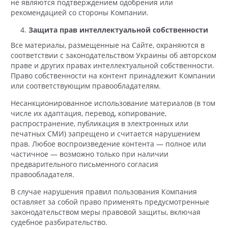
не являются подтверждением одобрения или
рекомендацией со стороны Компании.
Защита прав интеллектуальной собственности
Все материалы, размещенные на Сайте, охраняются в
соответствии с законодательством Украины об авторском
праве и других правах интеллектуальной собственности.
Право собственности на контент принадлежит Компании
или соответствующим правообладателям.
Несанкционированное использование материалов (в том
числе их адаптация, перевод, копирование,
распространение, публикация в электронных или
печатных СМИ) запрещено и считается нарушением
прав. Любое воспроизведение контента — полное или
частичное — возможно только при наличии
предварительного письменного согласия
правообладателя.
В случае нарушения правил пользования Компания
оставляет за собой право применять предусмотренные
законодательством меры правовой защиты, включая
судебное разбирательство.