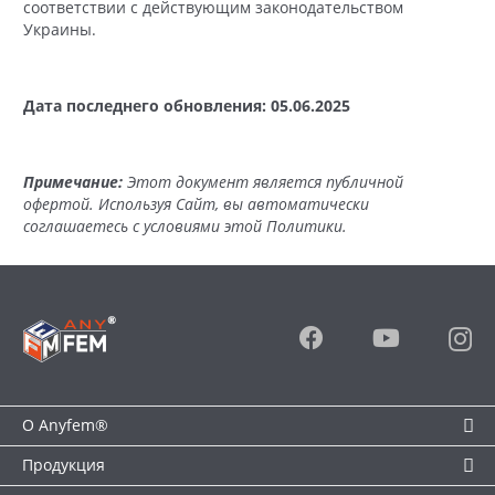
соответствии с действующим законодательством
Украины.
Дата последнего обновления: 05.06.2025
Примечание:
Этот документ является публичной
офертой. Используя Сайт, вы автоматически
соглашаетесь с условиями этой Политики.
О Anyfem®
Продукция