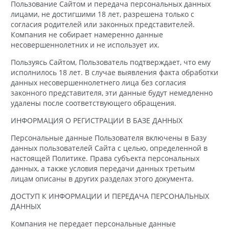
Пользование Сайтом и передача персональных данных
лицами, не достигшими 18 лет, разрешена только с
согласия родителей или законных представителей.
Компания не собирает намеренно данные
несовершеннолетних и не использует их.
Пользуясь Сайтом, Пользователь подтверждает, что ему
исполнилось 18 лет. В случае выявления факта обработки
данных несовершеннолетнего лица без согласия
законного представителя, эти данные будут немедленно
удалены после соответствующего обращения.
ИНФОРМАЦИЯ О РЕГИСТРАЦИИ В БАЗЕ ДАННЫХ
Персональные данные Пользователя включены в Базу
данных пользователей Сайта с целью, определенной в
настоящей Политике. Права субъекта персональных
данных, а также условия передачи данных третьим
лицам описаны в других разделах этого документа.
ДОСТУП К ИНФОРМАЦИИ И ПЕРЕДАЧА ПЕРСОНАЛЬНЫХ
ДАННЫХ
Компания не передает персональные данные