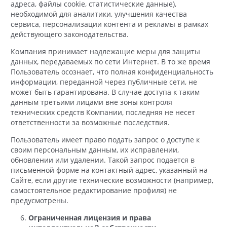
адреса, файлы cookie, статистические данные),
необходимой для аналитики, улучшения качества
сервиса, персонализации контента и рекламы в рамках
действующего законодательства.
Компания принимает надлежащие меры для защиты
данных, передаваемых по сети Интернет. В то же время
Пользователь осознает, что полная конфиденциальность
информации, переданной через публичные сети, не
может быть гарантирована. В случае доступа к таким
данным третьими лицами вне зоны контроля
технических средств Компании, последняя не несет
ответственности за возможные последствия.
Пользователь имеет право подать запрос о доступе к
своим персональным данным, их исправлении,
обновлении или удалении. Такой запрос подается в
письменной форме на контактный адрес, указанный на
Сайте, если другие технические возможности (например,
самостоятельное редактирование профиля) не
предусмотрены.
Ограниченная лицензия и права