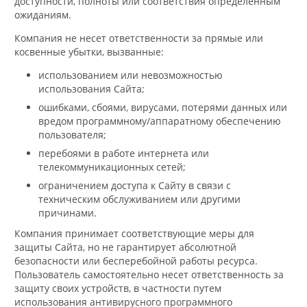
доступности, полноты или соответствия определенным
ожиданиям.
Компания не несет ответственности за прямые или
косвенные убытки, вызванные:
использованием или невозможностью
использования Сайта;
ошибками, сбоями, вирусами, потерями данных или
вредом программному/аппаратному обеспечению
пользователя;
перебоями в работе интернета или
телекоммуникационных сетей;
ограничением доступа к Сайту в связи с
техническим обслуживанием или другими
причинами.
Компания принимает соответствующие меры для
защиты Сайта, но не гарантирует абсолютной
безопасности или бесперебойной работы ресурса.
Пользователь самостоятельно несет ответственность за
защиту своих устройств, в частности путем
использования антивирусного программного