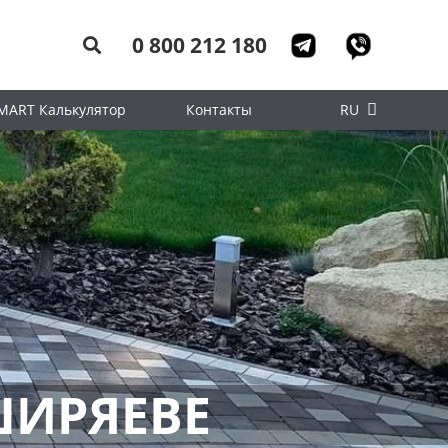
0 800 212 180
MART Калькулятор
Контакты
RU
ШИРЯЕВЕ