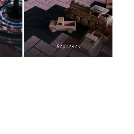
Кирпичик