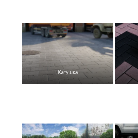
Катушка