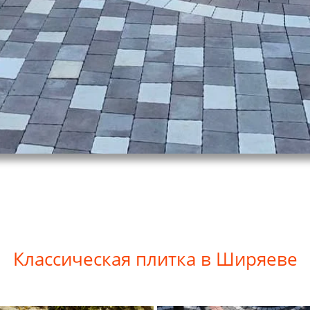
Классическая плитка в Ширяеве