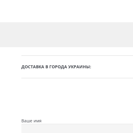
ДОСТАВКА В ГОРОДА УКРАИНЫ:
Ваше имя