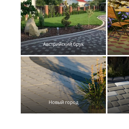
Австрийский брук
Новый город