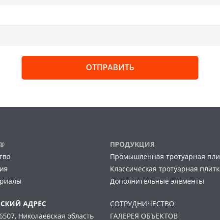
M®
ПРОДУКЦИЯ
тво
Промышленная тротуарная пли
ия
Классическая тротуарная плитк
ериалы
Дополнительные элементы
СКИЙ АДРЕС
СОТРУДНИЧЕСТВО
6507, Николаевская область
ГАЛЕРЕЯ ОБЪЕКТОВ