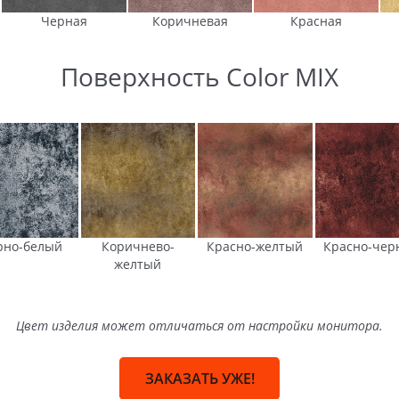
Черная
Коричневая
Красная
Поверхность Color MIX
рно-белый
Коричнево-
Красно-желтый
Красно-чер
желтый
Цвет изделия может отличаться от настройки монитора.
ЗАКАЗАТЬ УЖЕ!