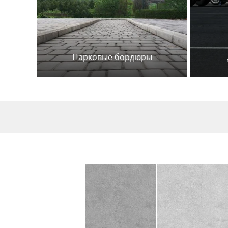
Парковые бордюры