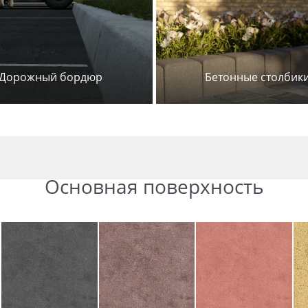
Дорожный бордюр
Бетонные столбик
Основная поверхность