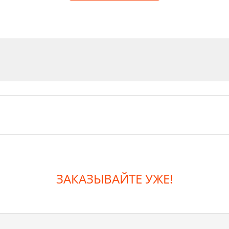
ЗАКАЗЫВАЙТЕ УЖЕ!