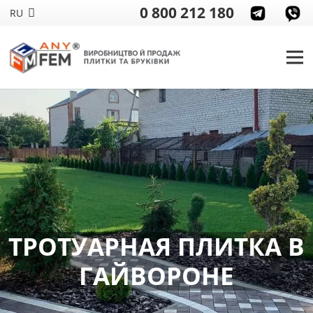
0 800 212 180
RU
ТРОТУАРНАЯ ПЛИТКА В
ГАЙВОРОНЕ