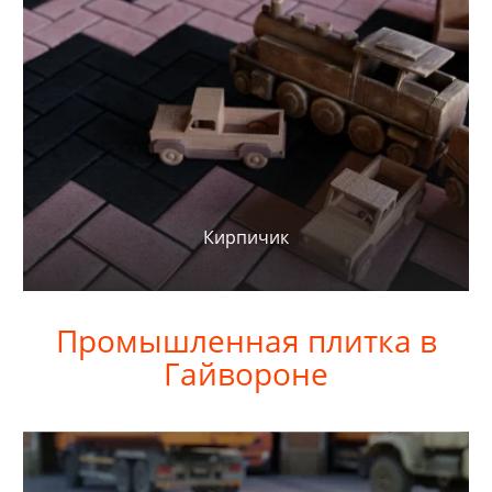
Кирпичик
Промышленная плитка в
Гайвороне