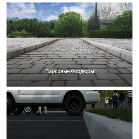
Парковые бордюры