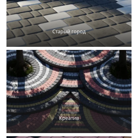
Старый город
Креатив