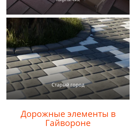
Старый город
Дорожные элементы в
Гайвороне