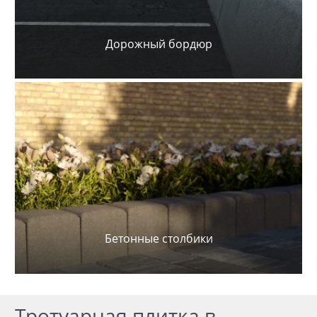
Дорожный бордюр
Бетонные столбики
Тротуарная плитка в