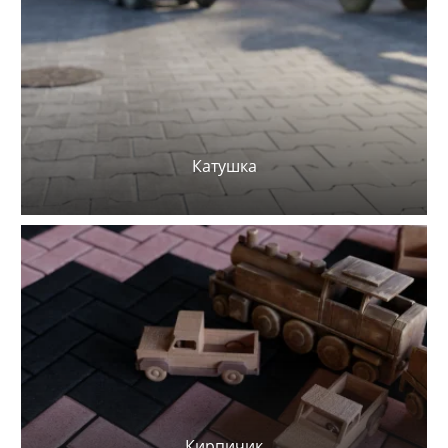
Катушка
Кирпичик