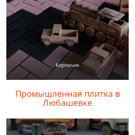
Кирпичик
Промышленная плитка в
Любашевке