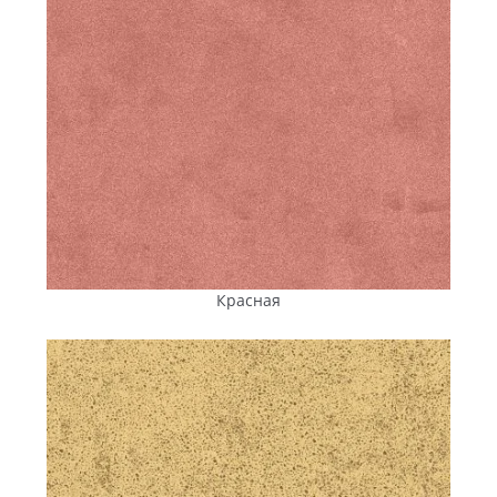
Красная