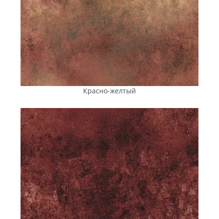
Красно-желтый