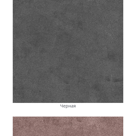
Черная