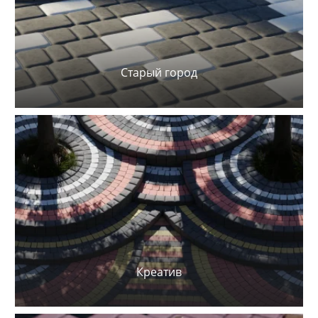
Старый город
Креатив