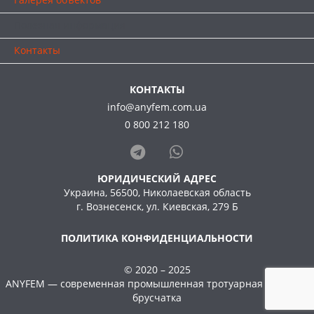
Полезная информация
Контакты
КОНТАКТЫ
info@anyfem.com.ua
0 800 212 180
ЮРИДИЧЕСКИЙ АДРЕС
Украина, 56500, Николаевская область
г. Вознесенск, ул. Киевская, 279 Б
ПОЛИТИКА КОНФИДЕНЦИАЛЬНОСТИ
© 2020 – 2025
ANYFEM — современная промышленная тротуарная плитка и
брусчатка