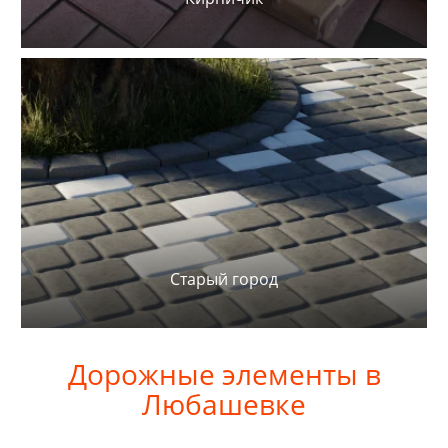
Старый город
Дорожные элементы в
Любашевке