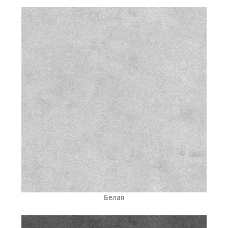
Белая