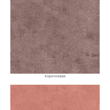
Коричневая