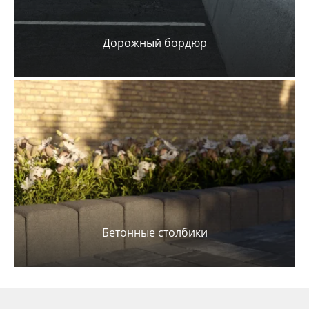
Дорожный бордюр
Бетонные столбики