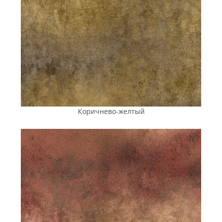
Коричнево-желтый