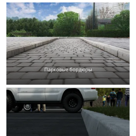
Парковые бордюры