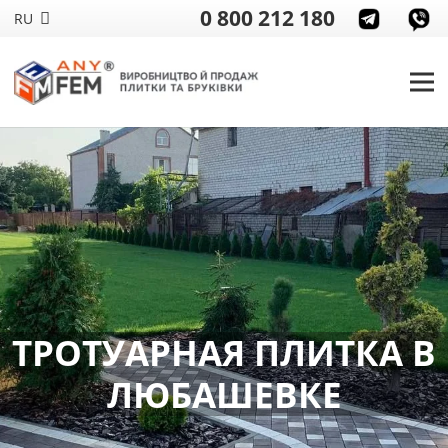
0 800 212 180
RU
ТРОТУАРНАЯ ПЛИТКА В
ЛЮБАШЕВКЕ