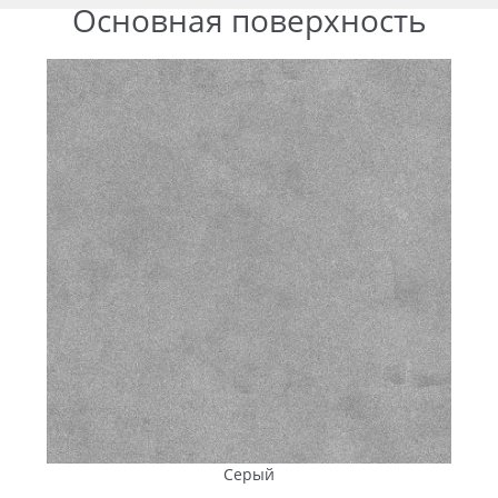
Основная поверхность
Серый