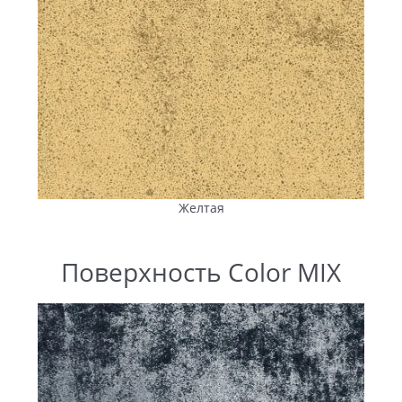
Желтая
Поверхность Color MIX