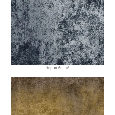
Черно-белый