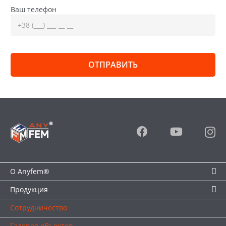
Ваш телефон
О Anyfem®
Продукция
Сотрудничество
Галерея объектов