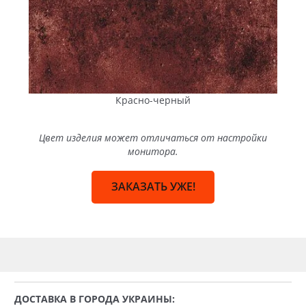
Красно-черный
Цвет изделия может отличаться от настройки
монитора.
ЗАКАЗАТЬ УЖЕ!
ДОСТАВКА В ГОРОДА УКРАИНЫ: