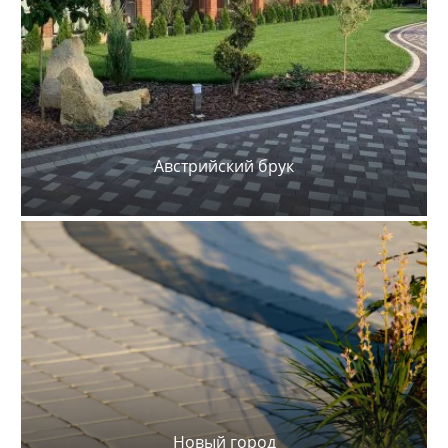
Австрийский брук
Новый город