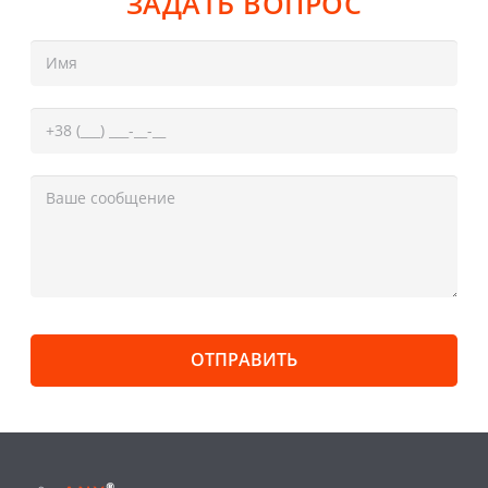
ЗАДАТЬ ВОПРОС