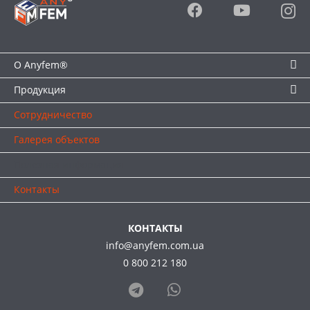
О Anyfem®
Продукция
Сотрудничество
Галерея объектов
Полезная информация
Контакты
КОНТАКТЫ
info@anyfem.com.ua
0 800 212 180