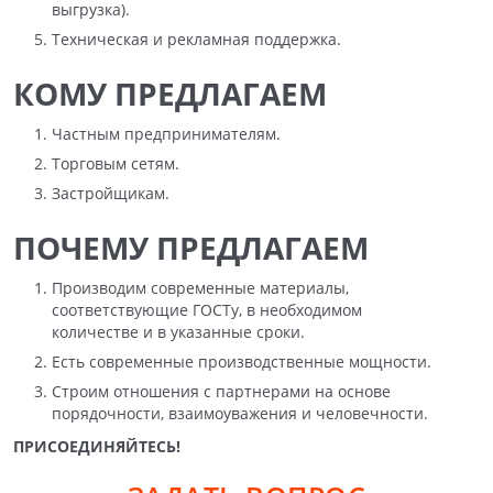
выгрузка).
Техническая и рекламная поддержка.
КОМУ ПРЕДЛАГАЕМ
Частным предпринимателям.
Торговым сетям.
Застройщикам.
ПОЧЕМУ ПРЕДЛАГАЕМ
Производим современные материалы,
соответствующие ГОСТу, в необходимом
количестве и в указанные сроки.
Есть современные производственные мощности.
Строим отношения с партнерами на основе
порядочности, взаимоуважения и человечности.
ПРИСОЕДИНЯЙТЕСЬ!