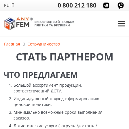
0 800 212 180
RU
Главная
Сотрудничество
СТАТЬ ПАРТНЕРОМ
ЧТО ПРЕДЛАГАЕМ
Большой ассортимент продукции,
соответствующий ДСТУ.
Индивидуальный подход к формированию
ценовой политики.
Минимально возможные сроки выполнения
заказов.
Логистические услуги (загрузка/доставка/