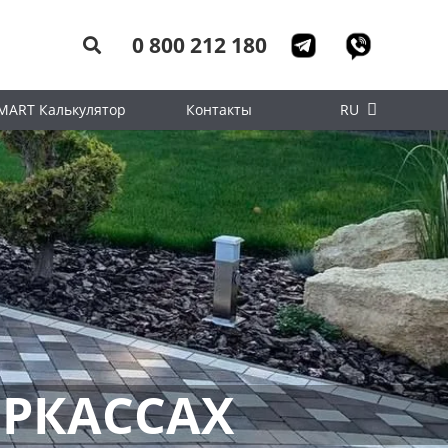
0 800 212 180
MART Калькулятор
Контакты
RU
ЕРКАССАХ