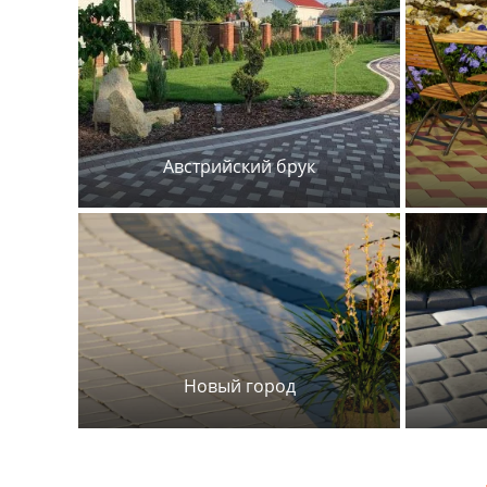
Австрийский брук
Новый город