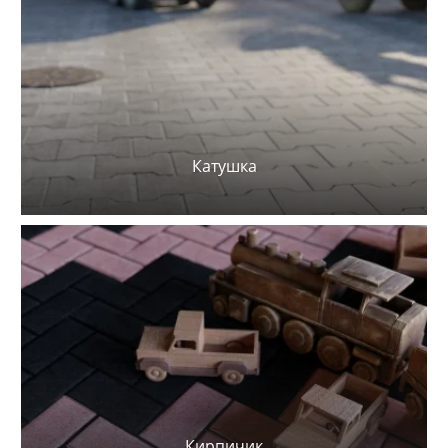
Катушка
Кирпичик