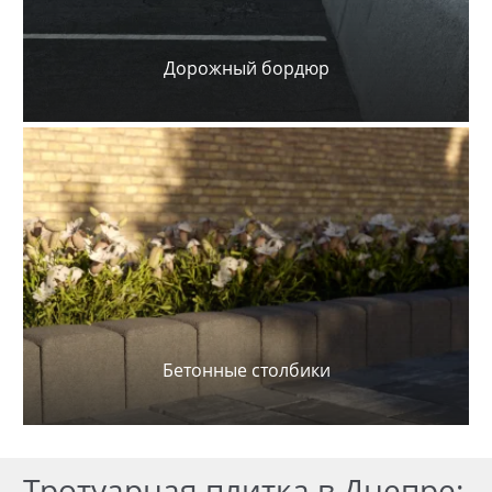
Дорожный бордюр
Бетонные столбики
Тротуарная плитка в Днепре: