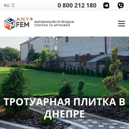
0 800 212 180
RU
ТРОТУАРНАЯ ПЛИТКА В
ДНЕПРЕ