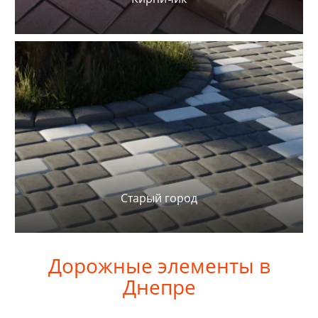
Старый город
Дорожные элементы в
Днепре