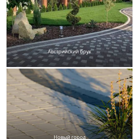
Австрийский брук
Новый город