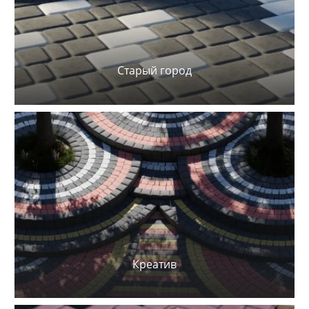
Старый город
Креатив