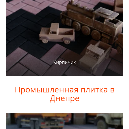
Кирпичик
Промышленная плитка в
Днепре