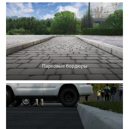
Парковые бордюры