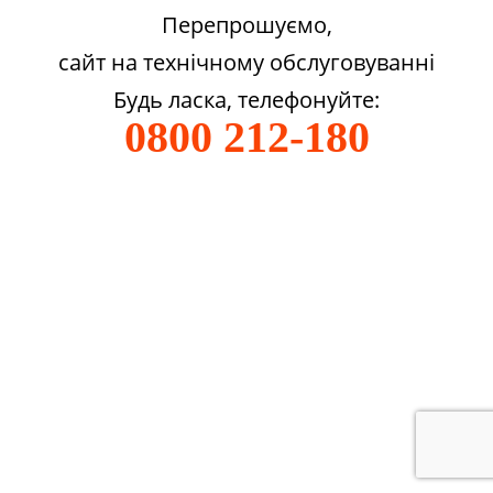
Перепрошуємо,
сайт на технічному обслуговуванні
Будь ласка, телефонуйте:
0800 212-180